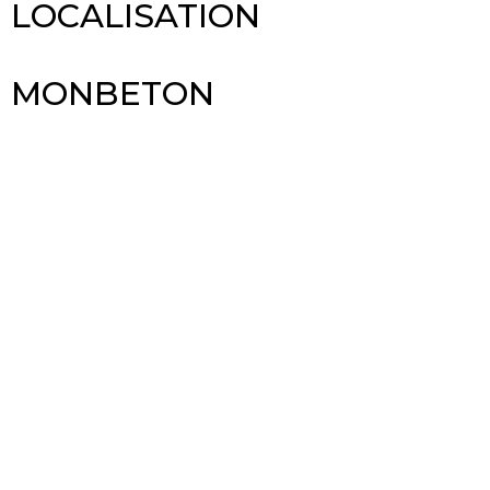
LOCALISATION
MONBETON