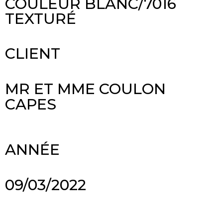
COULEUR BLANC/7016
TEXTURÉ
CLIENT
MR ET MME COULON
CAPES
ANNÉE
09/03/2022