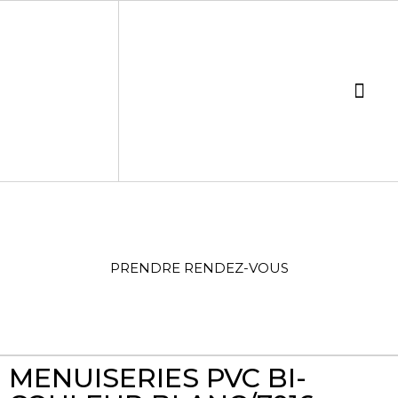
PRENDRE RENDEZ-VOUS
MENUISERIES PVC BI-